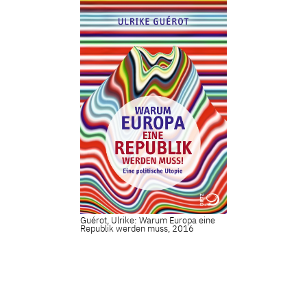
Guérot, Ulrike: Warum Europa eine
Republik werden muss, 2016