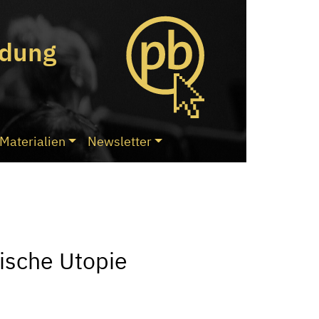
ldung
Materialien
Newsletter
ische Utopie