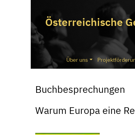
Österreichische G
Über uns
Projektförderu
Buchbesprechungen
Warum Europa eine Rep