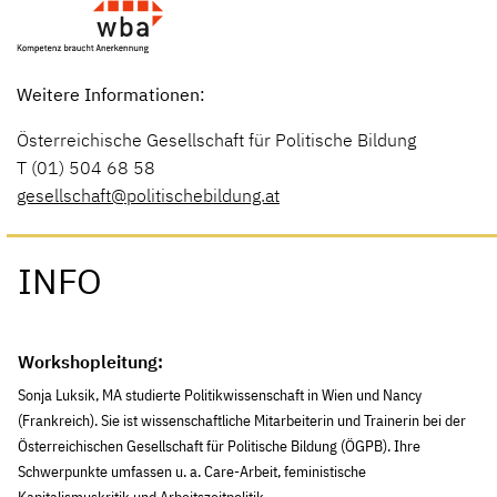
Weitere Informationen:
Österreichische Gesellschaft für Politische Bildung
T (01) 504 68 58
gesellschaft@politischebildung.at
INFO
Workshopleitung:
Sonja Luksik, MA studierte Politikwissenschaft in Wien und Nancy
(Frankreich). Sie ist wissenschaftliche Mitarbeiterin und Trainerin bei der
Österreichischen Gesellschaft für Politische Bildung (ÖGPB). Ihre
Schwerpunkte umfassen u. a. Care-Arbeit, feministische
Kapitalismuskritik und Arbeitszeitpolitik.