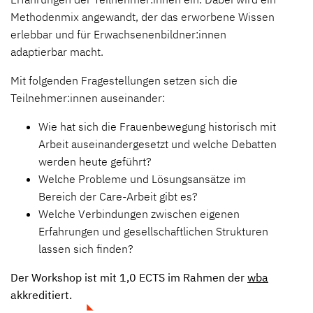
Methodenmix angewandt, der das erworbene Wissen
erlebbar und für Erwachsenenbildner:innen
adaptierbar macht.
Mit folgenden Fragestellungen setzen sich die
Teilnehmer:innen auseinander:
Wie hat sich die Frauenbewegung historisch mit
Arbeit auseinandergesetzt und welche Debatten
werden heute geführt?
Welche Probleme und Lösungsansätze im
Bereich der Care-Arbeit gibt es?
Welche Verbindungen zwischen eigenen
Erfahrungen und gesellschaftlichen Strukturen
lassen sich finden?
Der Workshop ist mit 1,0 ECTS im Rahmen der
wba
akkreditiert.