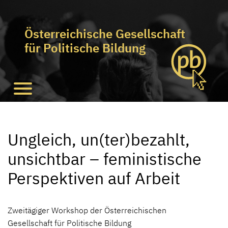
Österreichische Gesellschaft
für Politische Bildung
Ungleich, un(ter)bezahlt,
unsichtbar – feministische
Perspektiven auf Arbeit
Zweitägiger Workshop der Österreichischen
Gesellschaft für Politische Bildung