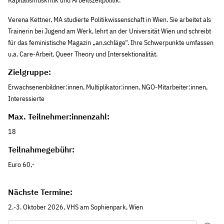
Verena Kettner, MA studierte Politikwissenschaft in Wien. Sie arbeitet als
Trainerin bei Jugend am Werk, lehrt an der Universität Wien und schreibt
für das feministische Magazin „an.schläge“. Ihre Schwerpunkte umfassen
u.a. Care-Arbeit, Queer Theory und Intersektionalität.
Zielgruppe:
Erwachsenenbildner:innen, Multiplikator:innen, NGO-Mitarbeiter:innen,
Interessierte
Max. Teilnehmer:innenzahl:
18
Teilnahmegebühr:
Euro 60,-
Nächste Termine:
2.-3. Oktober 2026, VHS am Sophienpark, Wien