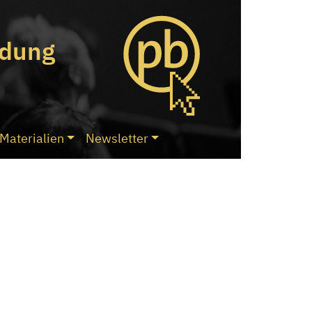
ldung
Materialien
Newsletter