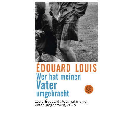
Louis, Édouard : Wer hat meinen
Vater umgebracht, 2019