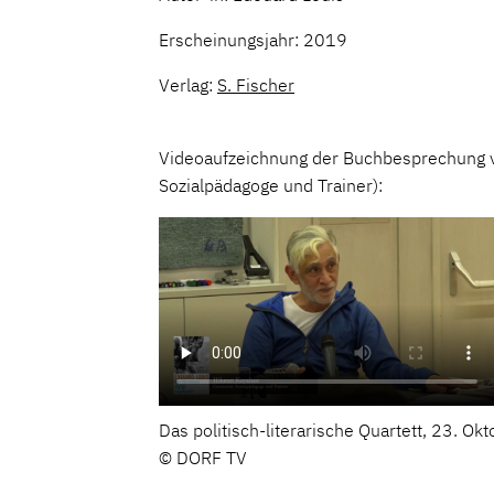
Erscheinungsjahr: 2019
Verlag:
S. Fischer
Videoaufzeichnung der Buchbesprechung 
Sozialpädagoge und Trainer):
Das politisch-literarische Quartett, 23. Ok
© DORF TV