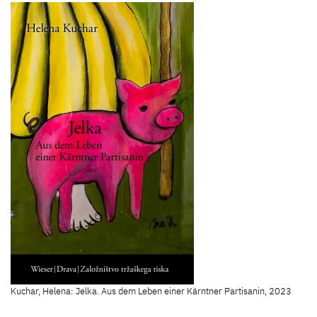
Kuchar, Helena: Jelka. Aus dem Leben einer Kärntner Partisanin, 2023