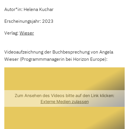
Autor*in: Helena Kuchar
Erscheinungsjahr: 2023
Verlag:
Wieser
Videoaufzeichnung der Buchbesprechung von Angela
Wieser (Programmmanagerin bei Horizon Europe):