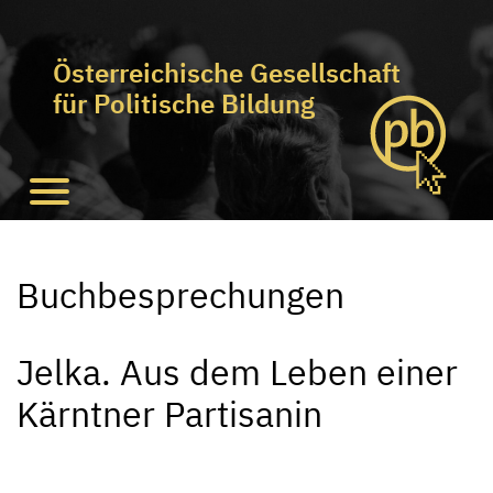
Österreichische Gesellschaft
für Politische Bildung
Buchbesprechungen
Jelka. Aus dem Leben einer
Kärntner Partisanin