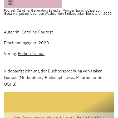
Fourest, Caroline: Generation Beleidigt. Von der Sprachpolizei zur
Gedankenpolizei. Über den Wachsenden Einfluss linker Identitärer, 2020
Autor*in: Caroline Fourest
Erscheinungsjahr: 2020
Verlag:
Edition Tiamat
Videoaufzeichnung der Buchbesprechung von Hakan
Gürses (Moderation / Philosoph; wiss. Mitarbeiter der
ÖGPB):