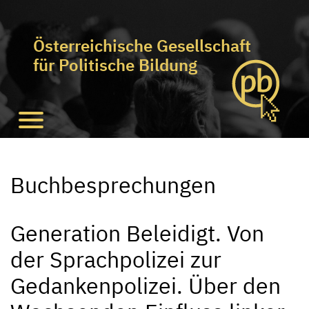
Österreichische Gesellschaft
für Politische Bildung
Buchbesprechungen
Generation Beleidigt. Von
der Sprachpolizei zur
Gedankenpolizei. Über den