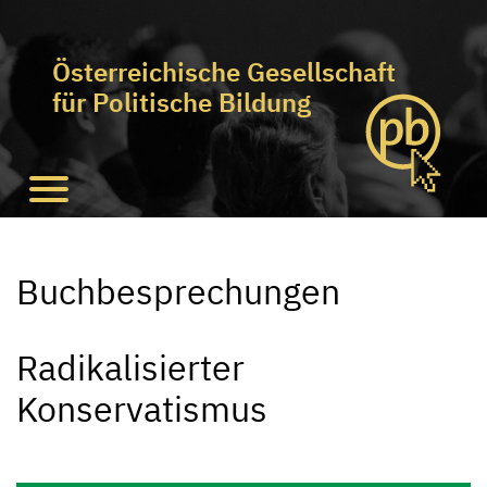
Österreichische Gesellschaft
für Politische Bildung
Buchbesprechungen
Radikalisierter
Konservatismus