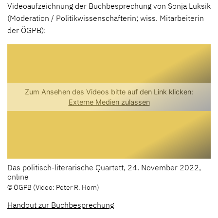
Videoaufzeichnung der Buchbesprechung von Sonja Luksik
(Moderation / Politikwissenschafterin; wiss. Mitarbeiterin
der ÖGPB):
Das politisch-literarische Quartett, 24. November 2022,
online
© ÖGPB (Video: Peter R. Horn)
Handout zur Buchbesprechung