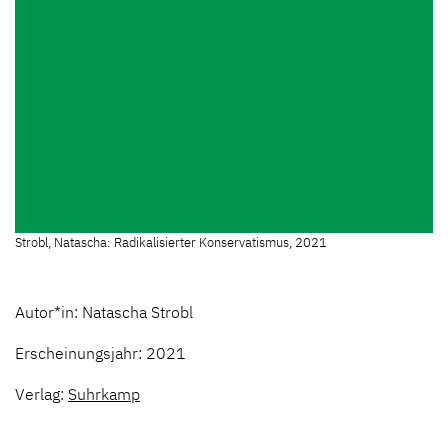
Strobl, Natascha: Radikalisierter Konservatismus, 2021
Autor*in: Natascha Strobl
Erscheinungsjahr: 2021
Verlag:
Suhrkamp