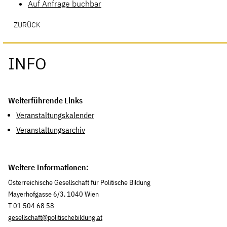
Auf Anfrage buchbar
ZURÜCK
INFO
Weiterführende Links
Veranstaltungskalender
Veranstaltungsarchiv
Weitere Informationen:
Österreichische Gesellschaft für Politische Bildung
Mayerhofgasse 6/3, 1040 Wien
T 01 504 68 58
gesellschaft@politischebildung.at