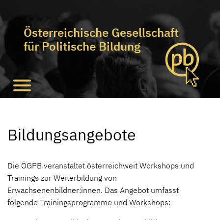
Österreichische Gesellschaft
für Politische Bildung
Bildungsangebote
Die ÖGPB veranstaltet österreichweit Workshops und
Trainings zur Weiterbildung von
Erwachsenenbildner:innen. Das Angebot umfasst
folgende Trainingsprogramme und Workshops: