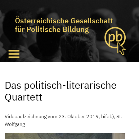
Österreichische Gesellschaft
für Politische Bildung
Das politisch-literarische
Quartett
Videoaufzeichnung vom 23. Oktober 2019, bifeb), St.
Wolfgang