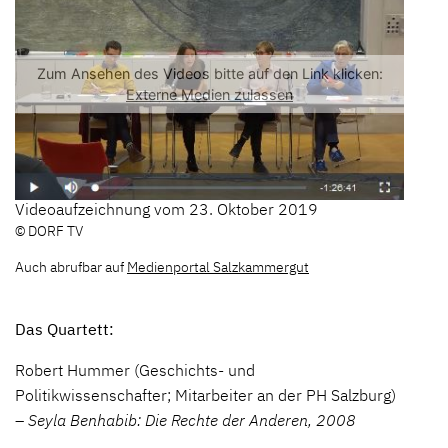
Videoaufzeichnung vom 23. Oktober 2019
© DORF TV
Auch abrufbar auf
Medienportal Salzkammergut
Das Quartett:
Robert Hummer (Geschichts- und
Politikwissenschafter; Mitarbeiter an der PH Salzburg)
–
Seyla Benhabib: Die Rechte der Anderen, 2008